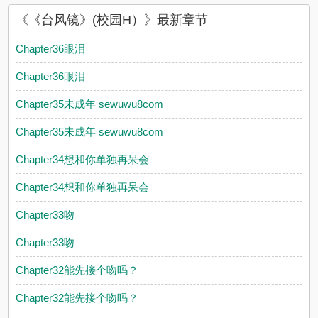
友所发表的《台风镜》(校园H）评论，并不代表 耽美小说赞同或
《《台风镜》(校园H）》最新章节
者支持《台风镜》(校园H）读者的观点。
Chapter36眼泪
Chapter36眼泪
Chapter35未成年 sewuwu8com
Chapter35未成年 sewuwu8com
Chapter34想和你单独再呆会
Chapter34想和你单独再呆会
Chapter33吻
Chapter33吻
Chapter32能先接个吻吗？
Chapter32能先接个吻吗？