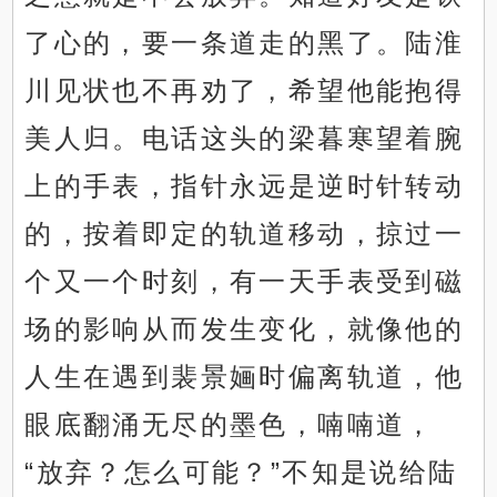
了心的，要一条道走的黑了。陆淮
川见状也不再劝了，希望他能抱得
美人归。电话这头的梁暮寒望着腕
上的手表，指针永远是逆时针转动
的，按着即定的轨道移动，掠过一
个又一个时刻，有一天手表受到磁
场的影响从而发生变化，就像他的
人生在遇到裴景婳时偏离轨道，他
眼底翻涌无尽的墨色，喃喃道，
“放弃？怎么可能？”不知是说给陆